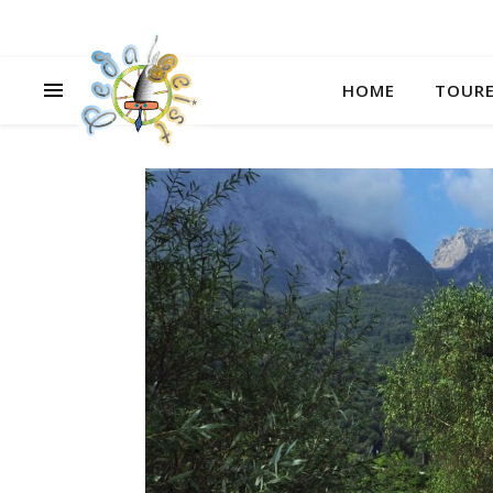
HOME
TOURE