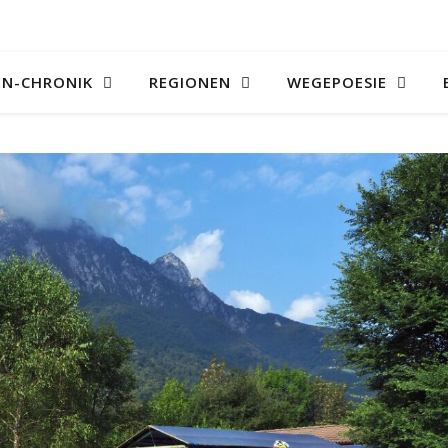
N-CHRONIK
REGIONEN
WEGEPOESIE