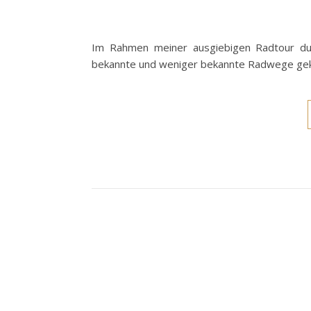
Im Rahmen meiner ausgiebigen Radtour durc
bekannte und weniger bekannte Radwege gekr