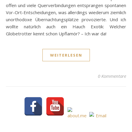
offen und viele Querverbindungen entsprangen spontanen
Vor-Ort-Entscheidungen, was allerdings wiederum ziemlich
unorthodoxe Übernachtungsplätze provozierte. Und ich
wollte natürlich auch ein Hauch Exotik: Welcher
Globetrotter kennt schon Upflamör? – Ich war da!
WEITERLESEN
0 Kommentare