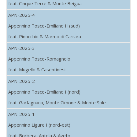
feat. Cinque Terre & Monte Beigua
APN-2025-4
Appennino Tosco-Emiliano II (sud)
feat. Pinocchio & Marmo di Carrara
APN-2025-3
Appennino Tosco-Romagnolo
feat. Mugello & Casentinesi
APN-2025-2
Appennino Tosco-Emiliano I (nord)
feat. Garfagnana, Monte Cimone & Monte Sole
APN-2025-1
Appennino Ligure I (nord-est)
feat. Borbera, Antola & Aveto