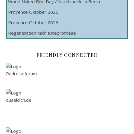
World Naked Bike Day / Nacktradeln in Berlin
Provence Oktober 2026
Provence Oktober 2026
Regeneration nach Knieprothese
FRIENDLY CONNECTED