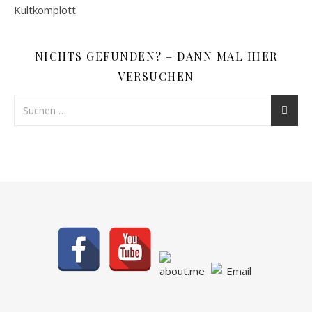
NICHTS GEFUNDEN? – DANN MAL HIER
VERSUCHEN